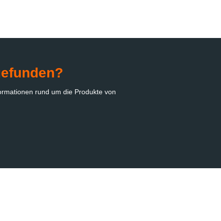
gefunden?
nformationen rund um die Produkte von