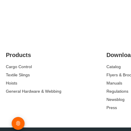
Products
Downloa
Cargo Control
Catalog
Textile Slings
Flyers & Bro
Hoists
Manuals
General Hardware & Webbing
Regulations
Newsblog
Press