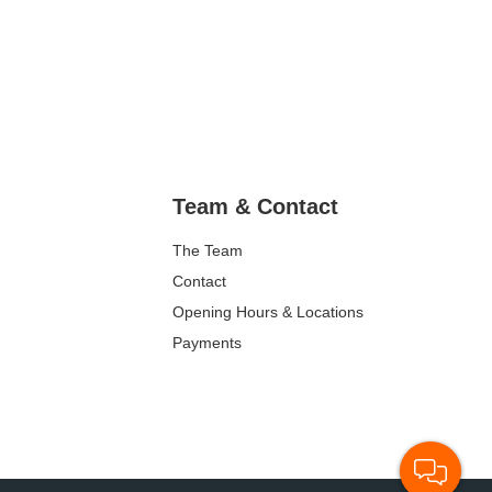
Team & Contact
The Team
Contact
Opening Hours & Locations
Payments